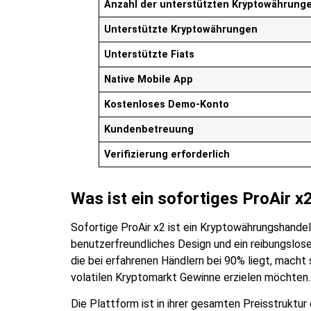
Anzahl der unterstützten Kryptowährung
Unterstützte Kryptowährungen
Unterstützte Fiats
Native Mobile App
Kostenloses Demo-Konto
Kundenbetreuung
Verifizierung erforderlich
Was ist ein sofortiges ProAir x
Sofortige ProAir x2 ist ein
Kryptowährungshandel
benutzerfreundliches Design und ein reibungslose
die bei erfahrenen Händlern bei 90% liegt, macht
volatilen Kryptomarkt Gewinne erzielen möchten.
Die Plattform ist in ihrer gesamten Preisstruktur