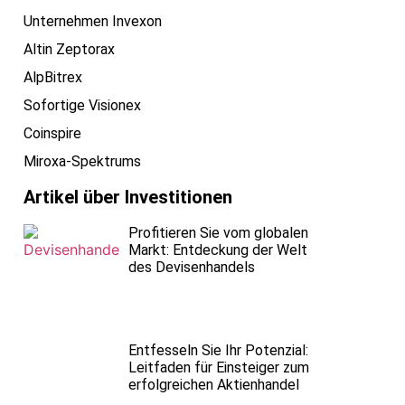
Unternehmen Invexon
Altin Zeptorax
AlpBitrex
Sofortige Visionex
Coinspire
Miroxa-Spektrums
Artikel über Investitionen
Profitieren Sie vom globalen
Markt: Entdeckung der Welt
des Devisenhandels
Entfesseln Sie Ihr Potenzial:
Leitfaden für Einsteiger zum
erfolgreichen Aktienhandel