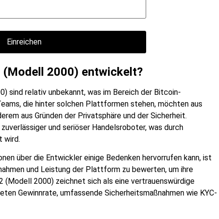
Einreichen
2 (Modell 2000) entwickelt?
) sind relativ unbekannt, was im Bereich der Bitcoin-
 Teams, die hinter solchen Plattformen stehen, möchten aus
erem aus Gründen der Privatsphäre und der Sicherheit.
 zuverlässiger und seriöser Handelsroboter, was durch
 wird.
nen über die Entwickler einige Bedenken hervorrufen kann, ist
nahmen und Leistung der Plattform zu bewerten, um ihre
2 (Modell 2000) zeichnet sich als eine vertrauenswürdige
teten Gewinnrate, umfassende Sicherheitsmaßnahmen wie KYC-