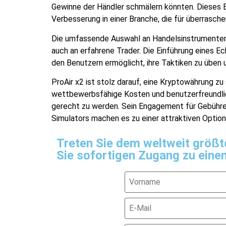
Gewinne der Händler schmälern könnten. Dieses 
Verbesserung in einer Branche, die für überrasche
Die umfassende Auswahl an Handelsinstrumenten 
auch an erfahrene Trader. Die Einführung eines E
den Benutzern ermöglicht, ihre Taktiken zu üben u
ProAir x2 ist stolz darauf, eine Kryptowährung zu
wettbewerbsfähige Kosten und benutzerfreundlic
gerecht zu werden. Sein Engagement für Gebühre
Simulators machen es zu einer attraktiven Option
Treten Sie dem weltweit größt
Sie sofortigen Zugang zu ein