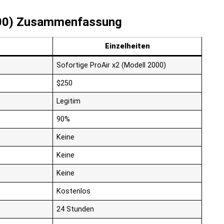
2000) Zusammenfassung
Einzelheiten
Sofortige ProAir x2 (Modell 2000)
$250
Legitim
90%
Keine
Keine
Keine
Kostenlos
24 Stunden