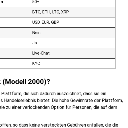
en
50+
BTC, ETH, LTC, XRP
USD, EUR, GBP
Nein
Ja
Live-Chat
KYC
2 (Modell 2000)?
Plattform, die sich dadurch auszeichnet, dass sie ein
s Handelserlebnis bietet. Die hohe Gewinnrate der Plattform,
 sie zu einer verlockenden Option für Personen, die auf dem
 offen, so dass keine versteckten Gebühren anfallen, die die