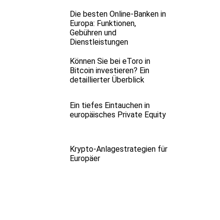
Die besten Online-Banken in
Europa: Funktionen,
Gebühren und
Dienstleistungen
Können Sie bei eToro in
Bitcoin investieren? Ein
detaillierter Überblick
Ein tiefes Eintauchen in
europäisches Private Equity
Krypto-Anlagestrategien für
Europäer