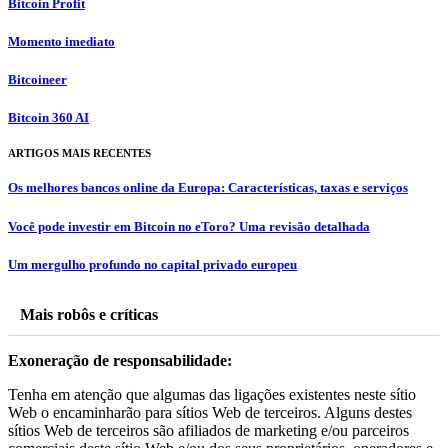
Bitcoin Profit
Momento imediato
Bitcoineer
Bitcoin 360 AI
ARTIGOS MAIS RECENTES
Os melhores bancos online da Europa: Características, taxas e serviços
Você pode investir em Bitcoin no eToro? Uma revisão detalhada
Um mergulho profundo no capital privado europeu
Mais robôs e críticas
Exoneração de responsabilidade:
Tenha em atenção que algumas das ligações existentes neste sítio
Web o encaminharão para sítios Web de terceiros. Alguns destes
sítios Web de terceiros são afiliados de marketing e/ou parceiros