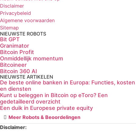
Disclaimer
Privacybeleid
Algemene voorwaarden
Sitemap
NIEUWSTE ROBOTS
Bit GPT
Granimator
Bitcoin Profit
Onmiddellijk momentum
Bitcoineer
Bitcoin 360 AI
NIEUWSTE ARTIKELEN
De beste online banken in Europa: Functies, kosten
en diensten
Kunt u beleggen in Bitcoin op eToro? Een
gedetailleerd overzicht
Een duik in Europese private equity
Meer Robots & Beoordelingen
Disclaimer: