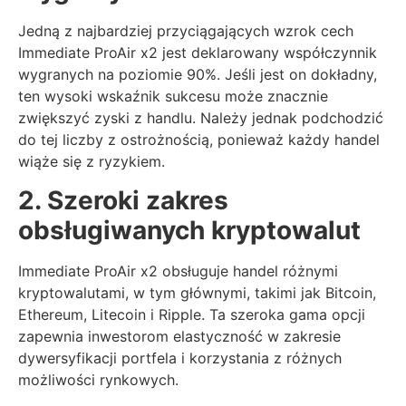
Jedną z najbardziej przyciągających wzrok cech
Immediate ProAir x2 jest deklarowany współczynnik
wygranych na poziomie 90%. Jeśli jest on dokładny,
ten wysoki wskaźnik sukcesu może znacznie
zwiększyć zyski z handlu. Należy jednak podchodzić
do tej liczby z ostrożnością, ponieważ każdy handel
wiąże się z ryzykiem.
2. Szeroki zakres
obsługiwanych kryptowalut
Immediate ProAir x2 obsługuje handel różnymi
kryptowalutami, w tym głównymi, takimi jak Bitcoin,
Ethereum, Litecoin i Ripple. Ta szeroka gama opcji
zapewnia inwestorom elastyczność w zakresie
dywersyfikacji portfela i korzystania z różnych
możliwości rynkowych.