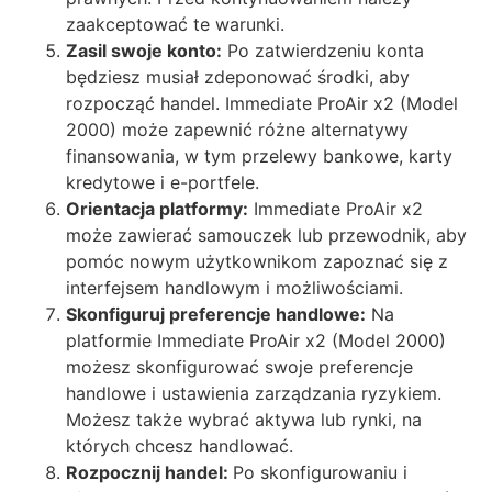
zaakceptować te warunki.
Zasil swoje konto:
Po zatwierdzeniu konta
będziesz musiał zdeponować środki, aby
rozpocząć handel. Immediate ProAir x2 (Model
2000) może zapewnić różne alternatywy
finansowania, w tym przelewy bankowe, karty
kredytowe i e-portfele.
Orientacja platformy:
Immediate ProAir x2
może zawierać samouczek lub przewodnik, aby
pomóc nowym użytkownikom zapoznać się z
interfejsem handlowym i możliwościami.
Skonfiguruj preferencje handlowe:
Na
platformie Immediate ProAir x2 (Model 2000)
możesz skonfigurować swoje preferencje
handlowe i ustawienia zarządzania ryzykiem.
Możesz także wybrać aktywa lub rynki, na
których chcesz handlować.
Rozpocznij handel:
Po skonfigurowaniu i