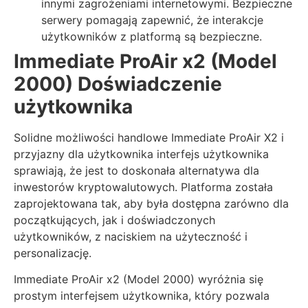
innymi zagrożeniami internetowymi. Bezpieczne
serwery pomagają zapewnić, że interakcje
użytkowników z platformą są bezpieczne.
Immediate ProAir x2 (Model
2000)
Doświadczenie
użytkownika
Solidne możliwości handlowe Immediate ProAir X2 i
przyjazny dla użytkownika interfejs użytkownika
sprawiają, że jest to doskonała alternatywa dla
inwestorów kryptowalutowych. Platforma została
zaprojektowana tak, aby była dostępna zarówno dla
początkujących, jak i doświadczonych
użytkowników, z naciskiem na użyteczność i
personalizację.
Immediate ProAir x2 (Model 2000) wyróżnia się
prostym interfejsem użytkownika, który pozwala