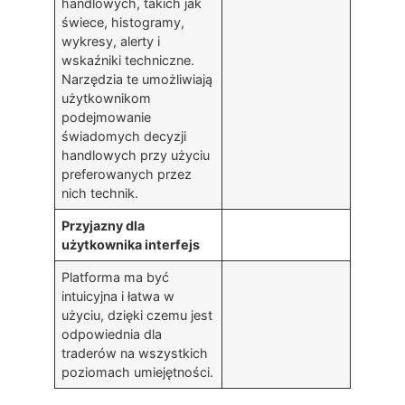
handlowych, takich jak
świece, histogramy,
wykresy, alerty i
wskaźniki techniczne.
Narzędzia te umożliwiają
użytkownikom
podejmowanie
świadomych decyzji
handlowych przy użyciu
preferowanych przez
nich technik.
Przyjazny dla
użytkownika interfejs
Platforma ma być
intuicyjna i łatwa w
użyciu, dzięki czemu jest
odpowiednia dla
traderów na wszystkich
poziomach umiejętności.