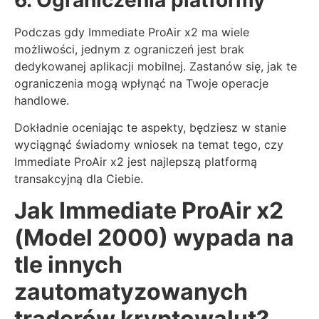
Podczas gdy Immediate ProAir x2 ma wiele
możliwości, jednym z ograniczeń jest brak
dedykowanej aplikacji mobilnej. Zastanów się, jak te
ograniczenia mogą wpłynąć na Twoje operacje
handlowe.
Dokładnie oceniając te aspekty, będziesz w stanie
wyciągnąć świadomy wniosek na temat tego, czy
Immediate ProAir x2 jest najlepszą platformą
transakcyjną dla Ciebie.
Jak Immediate ProAir x2
(Model 2000) wypada na
tle innych
zautomatyzowanych
traderów kryptowalut?