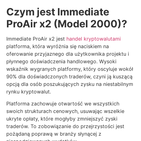
Czym jest Immediate
ProAir x2 (Model 2000)?
Immediate ProAir x2 jest
handel kryptowalutami
platforma, która wyróżnia się naciskiem na
oferowanie przyjaznego dla użytkownika projektu i
płynnego doświadczenia handlowego. Wysoki
wskaźnik wygranych platformy, który oscyluje wokół
90% dla doświadczonych traderów, czyni ją kuszącą
opcją dla osób poszukujących zysku na niestabilnym
rynku kryptowalut.
Platforma zachowuje otwartość we wszystkich
swoich strukturach cenowych, usuwając wszelkie
ukryte opłaty, które mogłyby zmniejszyć zyski
traderów. To zobowiązanie do przejrzystości jest
pożądaną poprawą w branży słynącej z