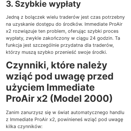
3. Szybkie wypłaty
Jedną z bolączek wielu traderów jest czas potrzebny
na uzyskanie dostępu do środków. Immediate ProAir
x2 rozwiązuje ten problem, oferując szybki proces
wypłaty, zwykle zakończony w ciągu 24 godzin. Ta
funkcja jest szczególnie przydatna dla traderów,
którzy muszą szybko przenieść swoje środki.
Czynniki, które należy
wziąć pod uwagę przed
użyciem Immediate
ProAir x2 (Model 2000)
Zanim zanurzysz się w świat automatycznego handlu
z Immediate ProAir x2, powinieneś wziąć pod uwagę
kilka czynników: