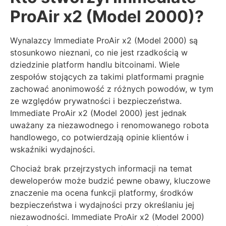
ProAir x2 (Model 2000)?
Wynalazcy Immediate ProAir x2 (Model 2000) są
stosunkowo nieznani, co nie jest rzadkością w
dziedzinie platform handlu bitcoinami. Wiele
zespołów stojących za takimi platformami pragnie
zachować anonimowość z różnych powodów, w tym
ze względów prywatności i bezpieczeństwa.
Immediate ProAir x2 (Model 2000) jest jednak
uważany za niezawodnego i renomowanego robota
handlowego, co potwierdzają opinie klientów i
wskaźniki wydajności.
Chociaż brak przejrzystych informacji na temat
deweloperów może budzić pewne obawy, kluczowe
znaczenie ma ocena funkcji platformy, środków
bezpieczeństwa i wydajności przy określaniu jej
niezawodności. Immediate ProAir x2 (Model 2000)