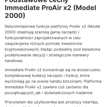
Immediate ProAir x2 (Model
2000)
Natychmiastowe funkcje platformy ProAir x2 (Model
2000) obejmują szeroką gamę narzędzi i
funkcjonalności zaprojektowanych w celu
zaspokojenia różnych potrzeb inwestorów
kryptowalutowych, kładąc podwaliny pod świadome
podejmowanie decyzji i strategiczne manewry
handlowe.
Immediate ProAir x2 koncentruje się na dostarczaniu
kompleksowej kolekcji narzędzi i funkcji, które
wyróżniają go na scenie handlu bitcoinami. Platforma
Immediate ProAir x2 zawiera coś zarówno dla
początkujących, jak i doświadczonych traderów.
Priorytetem dla użytkownika jest prostszy interfejs,