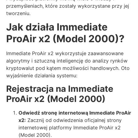
przemyśleniach, które zostały wykorzystane przy jej
tworzeniu.
Jak działa Immediate
ProAir x2 (Model 2000)?
Immediate ProAir x2 wykorzystuje zaawansowane
algorytmy i sztuczną inteligencję do analizy rynków
kryptowalut pod kątem możliwości handlowych. Oto
wyjaśnienie działania systemu:
Rejestracja
na Immediate
ProAir x2 (Model 2000)
Odwiedź stronę internetową Immediate ProAir
x2:
Zacznij od odwiedzenia oficjalnej strony
internetowej platformy Immediate ProAir x2
(Model 2000).