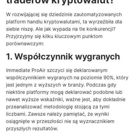
W rozwijającej się dziedzinie zautomatyzowanych
platform handlu kryptowalutami, ta wyrzeźbiła dla
siebie niszę. Ale jak wypada na tle konkurencji?
Przyjrzyjmy się kilku kluczowym punktom
porównawczym:
1. Współczynnik wygranych
Immediate ProAir szczyci się deklarowanym
współczynnikiem wygranych na poziomie 90%, który
jest jednym z wyższych w branży. Podczas gdy
niektóre platformy mogą deklarować podobne lub
nawet wyższe wskaźniki, ważne jest, aby dokładnie
przeanalizować metodologię stojącą za tymi
liczbami. Zawsze należy pamiętać, że wyniki
osiągnięte w przeszłości nie są wyznacznikiem
przyszłych rezultatów.