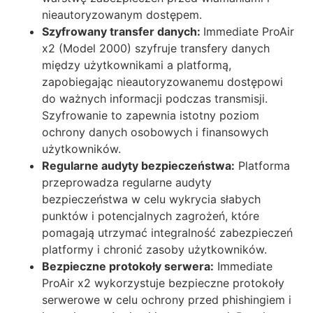
nieautoryzowanym dostępem.
Szyfrowany transfer danych:
Immediate ProAir
x2 (Model 2000) szyfruje transfery danych
między użytkownikami a platformą,
zapobiegając nieautoryzowanemu dostępowi
do ważnych informacji podczas transmisji.
Szyfrowanie to zapewnia istotny poziom
ochrony danych osobowych i finansowych
użytkowników.
Regularne audyty bezpieczeństwa:
Platforma
przeprowadza regularne audyty
bezpieczeństwa w celu wykrycia słabych
punktów i potencjalnych zagrożeń, które
pomagają utrzymać integralność zabezpieczeń
platformy i chronić zasoby użytkowników.
Bezpieczne protokoły serwera:
Immediate
ProAir x2 wykorzystuje bezpieczne protokoły
serwerowe w celu ochrony przed phishingiem i