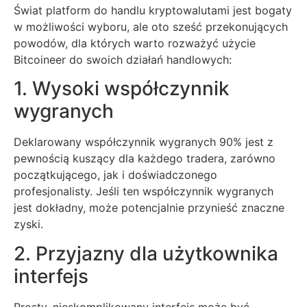
Świat platform do handlu kryptowalutami jest bogaty
w możliwości wyboru, ale oto sześć przekonujących
powodów, dla których warto rozważyć użycie
Bitcoineer do swoich działań handlowych:
1. Wysoki współczynnik
wygranych
Deklarowany współczynnik wygranych 90% jest z
pewnością kuszący dla każdego tradera, zarówno
początkującego, jak i doświadczonego
profesjonalisty. Jeśli ten współczynnik wygranych
jest dokładny, może potencjalnie przynieść znaczne
zyski.
2. Przyjazny dla użytkownika
interfejs
Prosty, nieskomplikowany interfejs może być