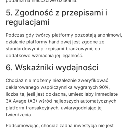
podatna na nieuczciwe działania.
5. Zgodność z przepisami i
regulacjami
Podczas gdy twórcy platformy pozostają anonimowi,
działanie platformy handlowej jest zgodne ze
standardowymi przepisami branżowymi, co
dodatkowo wzmacnia jej legalność.
6. Wskaźniki wydajności
Chociaż nie możemy niezależnie zweryfikować
deklarowanego współczynnika wygranych 90%,
liczba ta, jeśli jest dokładna, umieściłaby Immediate
3X Avage (A3) wśród najlepszych automatycznych
platform transakcyjnych, uwiarygodniając jej
twierdzenia.
Podsumowując, chociaż żadna inwestycja nie jest