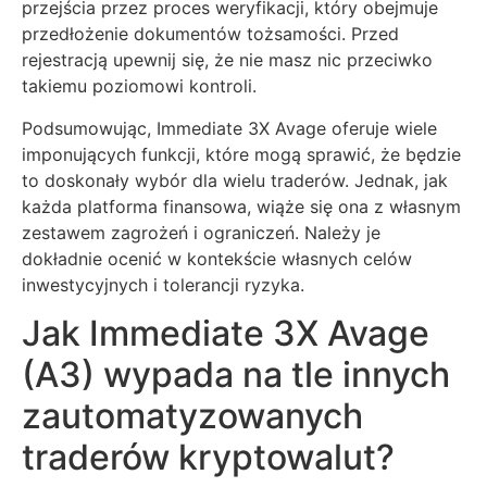
przejścia przez proces weryfikacji, który obejmuje
przedłożenie dokumentów tożsamości. Przed
rejestracją upewnij się, że nie masz nic przeciwko
takiemu poziomowi kontroli.
Podsumowując, Immediate 3X Avage oferuje wiele
imponujących funkcji, które mogą sprawić, że będzie
to doskonały wybór dla wielu traderów. Jednak, jak
każda platforma finansowa, wiąże się ona z własnym
zestawem zagrożeń i ograniczeń. Należy je
dokładnie ocenić w kontekście własnych celów
inwestycyjnych i tolerancji ryzyka.
Jak Immediate 3X Avage
(A3) wypada na tle innych
zautomatyzowanych
traderów kryptowalut?