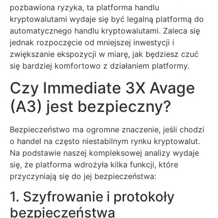
pozbawiona ryzyka, ta platforma handlu
kryptowalutami wydaje się być legalną platformą do
automatycznego handlu kryptowalutami. Zaleca się
jednak rozpoczęcie od mniejszej inwestycji i
zwiększanie ekspozycji w miarę, jak będziesz czuć
się bardziej komfortowo z działaniem platformy.
Czy Immediate 3X Avage
(A3) jest bezpieczny?
Bezpieczeństwo ma ogromne znaczenie, jeśli chodzi
o handel na często niestabilnym rynku kryptowalut.
Na podstawie naszej kompleksowej analizy wydaje
się, że platforma wdrożyła kilka funkcji, które
przyczyniają się do jej bezpieczeństwa:
1. Szyfrowanie i protokoły
bezpieczeństwa