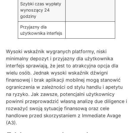
Szybki czas wypłaty
wynoszący 24
godziny
Przyjazny dla
użytkownika interfejs
Wysoki wskaźnik wygranych platformy, niski
minimalny depozyt i przyjazny dla użytkownika
interfejs sprawiają, że jest to atrakcyjna opcja dla
wielu osób. Jednak wysoki wskaźnik dźwigni
finansowej i brak aplikacji mobilnej mogą stanowić
ograniczenia w zależności od stylu handlu i apetytu
na ryzyko. Jak zawsze, potencjalni użytkownicy
powinni przeprowadzić własną analizę due diligence i
rozważyć swoją sytuację finansową oraz cele
handlowe przed skorzystaniem z Immediate Avage
(A3).