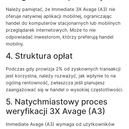
Należy pamiętać, że Immediate 3X Avage (A3) nie
oferuje natywnej aplikacji mobilnej, ograniczając
handel do komputerów stacjonarnych lub mobilnych
przeglądarek internetowych. Może to nie
odpowiadać inwestorom, którzy preferują handel
mobilny.
4. Struktura opłat
Podczas gdy prowizja 2% od zyskownych transakcji
jest korzystna, należy rozważyć, jak wpłynie to na
ogólną rentowność, zwłaszcza jeśli planujesz
zaangażować się w handel o wysokiej częstotliwości.
5. Natychmiastowy proces
weryfikacji 3X Avage (A3)
Immediate Avage (A3) wymaga od użytkowników