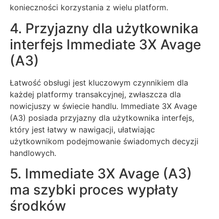
konieczności korzystania z wielu platform.
4. Przyjazny dla użytkownika
interfejs Immediate 3X Avage
(A3)
Łatwość obsługi jest kluczowym czynnikiem dla
każdej platformy transakcyjnej, zwłaszcza dla
nowicjuszy w świecie handlu. Immediate 3X Avage
(A3) posiada przyjazny dla użytkownika interfejs,
który jest łatwy w nawigacji, ułatwiając
użytkownikom podejmowanie świadomych decyzji
handlowych.
5. Immediate 3X Avage (A3)
ma szybki proces wypłaty
środków