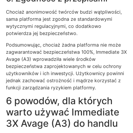
Chociaż anonimowość twórców budzi wątpliwości,
sama platforma jest zgodna ze standardowymi
wytycznymi regulacyjnymi, co dodatkowo
potwierdza jej bezpieczeństwo.
Podsumowując, chociaż żadna platforma nie może
zagwarantować bezpieczeństwa 100%, Immediate 3X
Avage (A3) wprowadziła wiele środków
bezpieczeństwa zaprojektowanych w celu ochrony
użytkowników i ich inwestycji. Użytkownicy powinni
jednak zachować ostrożność i mądrze korzystać z
funkcji zarządzania ryzykiem platformy.
6 powodów, dla których
warto używać Immediate
3X Avage (A3) do handlu