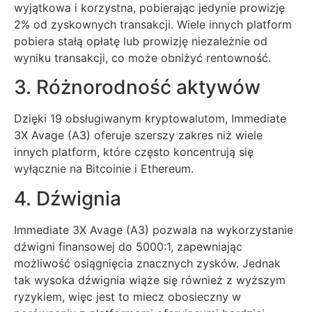
wyjątkowa i korzystna, pobierając jedynie prowizję
2% od zyskownych transakcji. Wiele innych platform
pobiera stałą opłatę lub prowizję niezależnie od
wyniku transakcji, co może obniżyć rentowność.
3. Różnorodność aktywów
Dzięki 19 obsługiwanym kryptowalutom, Immediate
3X Avage (A3) oferuje szerszy zakres niż wiele
innych platform, które często koncentrują się
wyłącznie na Bitcoinie i Ethereum.
4. Dźwignia
Immediate 3X Avage (A3) pozwala na wykorzystanie
dźwigni finansowej do 5000:1, zapewniając
możliwość osiągnięcia znacznych zysków. Jednak
tak wysoka dźwignia wiąże się również z wyższym
ryzykiem, więc jest to miecz obosieczny w