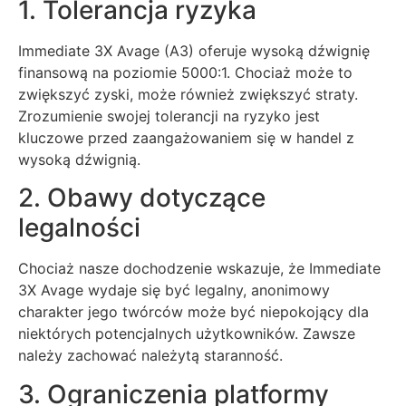
1. Tolerancja ryzyka
Immediate 3X Avage (A3) oferuje wysoką dźwignię
finansową na poziomie 5000:1. Chociaż może to
zwiększyć zyski, może również zwiększyć straty.
Zrozumienie swojej tolerancji na ryzyko jest
kluczowe przed zaangażowaniem się w handel z
wysoką dźwignią.
2. Obawy dotyczące
legalności
Chociaż nasze dochodzenie wskazuje, że Immediate
3X Avage wydaje się być legalny, anonimowy
charakter jego twórców może być niepokojący dla
niektórych potencjalnych użytkowników. Zawsze
należy zachować należytą staranność.
3. Ograniczenia platformy