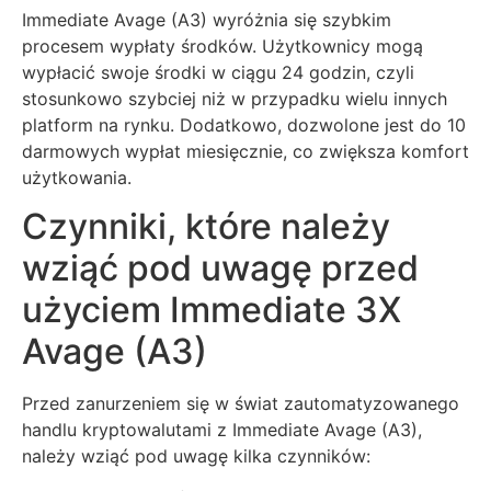
Immediate Avage (A3) wyróżnia się szybkim
procesem wypłaty środków. Użytkownicy mogą
wypłacić swoje środki w ciągu 24 godzin, czyli
stosunkowo szybciej niż w przypadku wielu innych
platform na rynku. Dodatkowo, dozwolone jest do 10
darmowych wypłat miesięcznie, co zwiększa komfort
użytkowania.
Czynniki, które należy
wziąć pod uwagę przed
użyciem Immediate 3X
Avage (A3)
Przed zanurzeniem się w świat zautomatyzowanego
handlu kryptowalutami z Immediate Avage (A3),
należy wziąć pod uwagę kilka czynników: