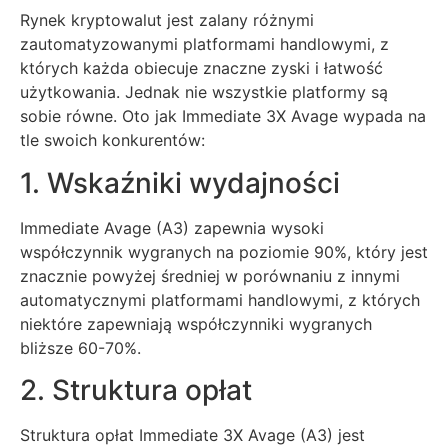
Rynek kryptowalut jest zalany różnymi
zautomatyzowanymi platformami handlowymi, z
których każda obiecuje znaczne zyski i łatwość
użytkowania. Jednak nie wszystkie platformy są
sobie równe. Oto jak Immediate 3X Avage wypada na
tle swoich konkurentów:
1. Wskaźniki wydajności
Immediate Avage (A3) zapewnia wysoki
współczynnik wygranych na poziomie 90%, który jest
znacznie powyżej średniej w porównaniu z innymi
automatycznymi platformami handlowymi, z których
niektóre zapewniają współczynniki wygranych
bliższe 60-70%.
2. Struktura opłat
Struktura opłat Immediate 3X Avage (A3) jest