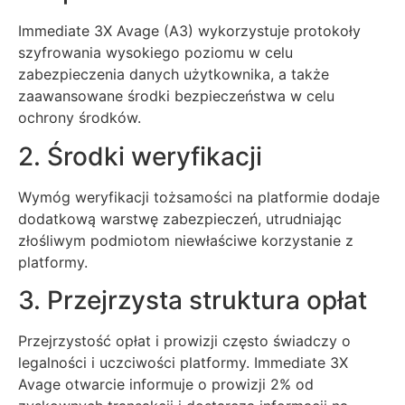
Immediate 3X Avage (A3) wykorzystuje protokoły
szyfrowania wysokiego poziomu w celu
zabezpieczenia danych użytkownika, a także
zaawansowane środki bezpieczeństwa w celu
ochrony środków.
2. Środki weryfikacji
Wymóg weryfikacji tożsamości na platformie dodaje
dodatkową warstwę zabezpieczeń, utrudniając
złośliwym podmiotom niewłaściwe korzystanie z
platformy.
3. Przejrzysta struktura opłat
Przejrzystość opłat i prowizji często świadczy o
legalności i uczciwości platformy. Immediate 3X
Avage otwarcie informuje o prowizji 2% od