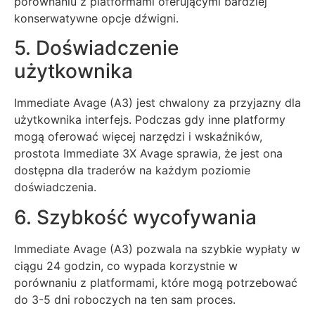
porównaniu z platformami oferującymi bardziej
konserwatywne opcje dźwigni.
5. Doświadczenie
użytkownika
Immediate Avage (A3) jest chwalony za przyjazny dla
użytkownika interfejs. Podczas gdy inne platformy
mogą oferować więcej narzędzi i wskaźników,
prostota Immediate 3X Avage sprawia, że jest ona
dostępna dla traderów na każdym poziomie
doświadczenia.
6. Szybkość wycofywania
Immediate Avage (A3) pozwala na szybkie wypłaty w
ciągu 24 godzin, co wypada korzystnie w
porównaniu z platformami, które mogą potrzebować
do 3-5 dni roboczych na ten sam proces.