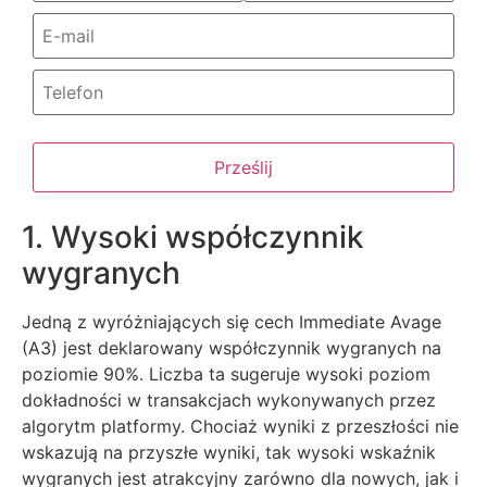
Prześlij
1. Wysoki współczynnik
wygranych
Jedną z wyróżniających się cech Immediate Avage
(A3) jest deklarowany współczynnik wygranych na
poziomie 90%. Liczba ta sugeruje wysoki poziom
dokładności w transakcjach wykonywanych przez
algorytm platformy. Chociaż wyniki z przeszłości nie
wskazują na przyszłe wyniki, tak wysoki wskaźnik
wygranych jest atrakcyjny zarówno dla nowych, jak i