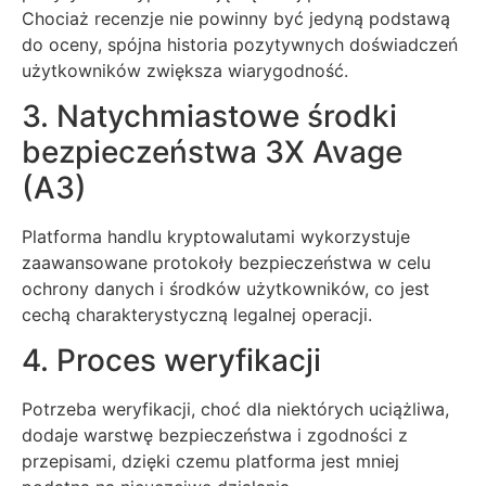
Chociaż recenzje nie powinny być jedyną podstawą
do oceny, spójna historia pozytywnych doświadczeń
użytkowników zwiększa wiarygodność.
3. Natychmiastowe środki
bezpieczeństwa 3X Avage
(A3)
Platforma handlu kryptowalutami wykorzystuje
zaawansowane protokoły bezpieczeństwa w celu
ochrony danych i środków użytkowników, co jest
cechą charakterystyczną legalnej operacji.
4. Proces weryfikacji
Potrzeba weryfikacji, choć dla niektórych uciążliwa,
dodaje warstwę bezpieczeństwa i zgodności z
przepisami, dzięki czemu platforma jest mniej