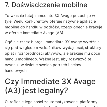
7. Doświadczenie mobilne
To właśnie tutaj Immediate 3X Avage pozostaje w
tyle. Wielu konkurentów oferuje natywne aplikacje
mobilne do handlu w podróży, czego obecnie brakuje
w ofercie Immediate Avage (A3).
Ogólnie rzecz biorąc, Immediate 3X Avage wyróżnia
się pod względem wskaźników wydajności, struktury
opłat i różnorodności aktywów, ale brakuje mu opcji
handlu mobilnego. Ważne jest, aby rozważyć te
czynniki w świetle swoich potrzeb i celów
handlowych.
Czy Immediate 3X Avage
(A3) jest legalny?
Określenie legalności zautomatyzowanej platformy